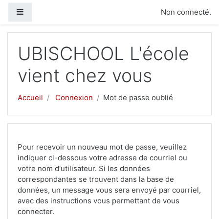
Passer au contenu principal
Panneau latéral
Non connecté.
UBISCHOOL L'école
vient chez vous
Accueil
Connexion
Mot de passe oublié
Pour recevoir un nouveau mot de passe, veuillez
indiquer ci-dessous votre adresse de courriel ou
votre nom d'utilisateur. Si les données
correspondantes se trouvent dans la base de
données, un message vous sera envoyé par courriel,
avec des instructions vous permettant de vous
connecter.