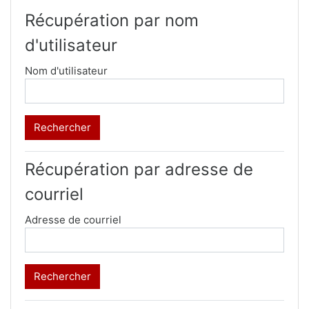
Récupération par nom
d'utilisateur
Nom d'utilisateur
Récupération par adresse de
courriel
Adresse de courriel